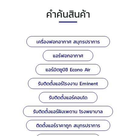
คำค้นสินค้า
เครื่องฟอกอากาศ สมุทรปราการ
แอร์ฟอกอากาศ
แอร์มิตซูบิชิ Econo Air
รับติดตั้งแอร์โรงงาน Eminent
รับติดตั้งแอร์คอนโด
รับติดตั้งแอร์ฝังเพดาน โรงพยาบาล
ติดตั้งแอร์ราคาถูก สมุทรปราการ