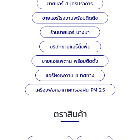
ขายแอร์ สมุทรปราการ
ขายแอร์โรงงานพร้อมติดตั้ง
ร้านขายแอร์ บางนา
บริษัทขายแอร์ตั้งพื้น
ขายแอร์เพดาน พร้อมติดตั้ง
แอร์ฝังเพดาน 4 ทิศทาง
เครื่องฟอกอากาศกรองฝุ่น PM 2.5
ตราสินค้า