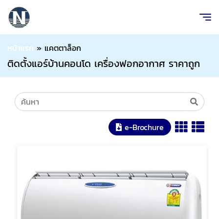
หน้าแรก
»
แคตตาล็อก
ติดตั้งแอร์บ้านคอนโด เครื่องฟอกอากาศ ราคาถูก
e-Brochure