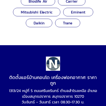
Bioslife Air
Carrier
Mitsubishi Electric
Eminent
Daikin
Trane
ติดตั้งแอร์บ้านคอนโด เครื่องฟอกอากาศ ราคา
ถูก
1313/24 หมู่ที่ 5 ถนนศรีนครินทร์ ตำบลสำโรงเหนือ อำเภอ
เมืองสมุทรปราการ สมุทรปราการ 10270
วันจันทร์ - วันเสาร์ เวลา 08:30-17:30 น.