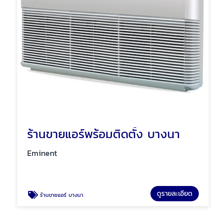
ร้านขายแอร์พร้อมติดตั้ง บางนา
Eminent
ดูรายละเอียด
ร้านขายแอร์ บางนา