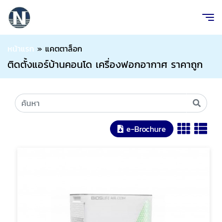
หน้าแรก
»
แคตตาล็อก
ติดตั้งแอร์บ้านคอนโด เครื่องฟอกอากาศ ราคาถูก
e-Brochure