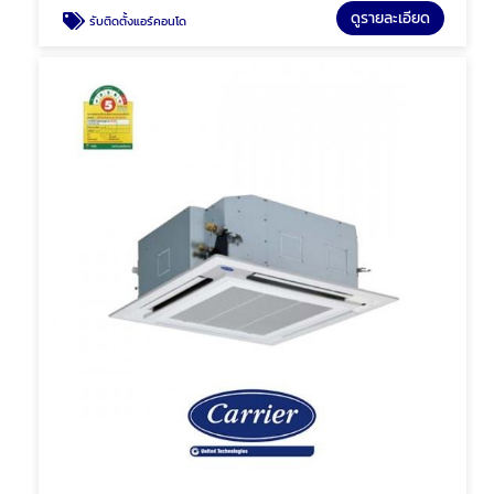
ดูรายละเอียด
รับติดตั้งแอร์คอนโด