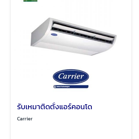
รับเหมาติดตั้งแอร์คอนโด
Carrier