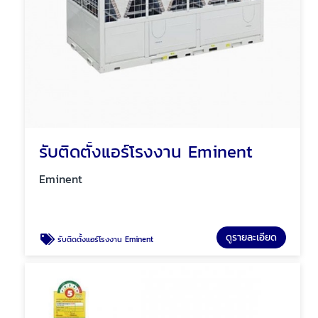
รับติดตั้งแอร์โรงงาน Eminent
Eminent
ดูรายละเอียด
รับติดตั้งแอร์โรงงาน Eminent