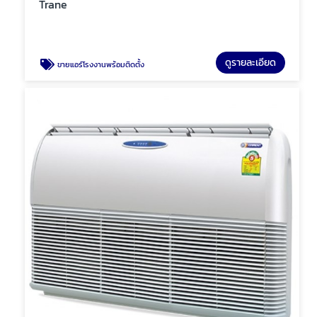
Trane
ดูรายละเอียด
ขายแอร์โรงงานพร้อมติดตั้ง