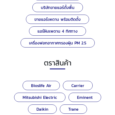
บริษัทขายแอร์ตั้งพื้น
ขายแอร์เพดาน พร้อมติดตั้ง
แอร์ฝังเพดาน 4 ทิศทาง
เครื่องฟอกอากาศกรองฝุ่น PM 2.5
ตราสินค้า
Bioslife Air
Carrier
Mitsubishi Electric
Eminent
Daikin
Trane