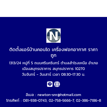
ติดตั้งแอร์บ้านคอนโด เครื่องฟอกอากาศ ราคา
ถูก
1313/24 หมู่ที่ 5 ถนนศรีนครินทร์ ตำบลสำโรงเหนือ อำเภอ
เมืองสมุทรปราการ สมุทรปราการ 10270
วันจันทร์ - วันเสาร์ เวลา 08:30-17:30 น.
อีเมล :
newton-snr@hotmail.com
โทรศัพท์ :
081-938-0743
,
02-758-5666-7
,
02-386-7186-8