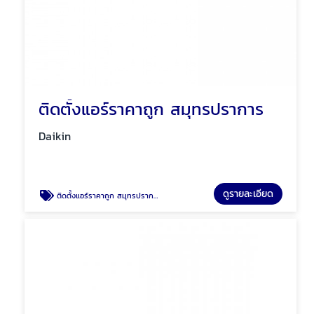
ติดตั้งแอร์ราคาถูก สมุทรปราการ
Daikin
ดูรายละเอียด
ติดตั้งแอร์ราคาถูก สมุทรปราการ