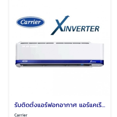
รับติดตั้งแอร์ฟอกอากาศ แอร์แคเรียร์
Carrier