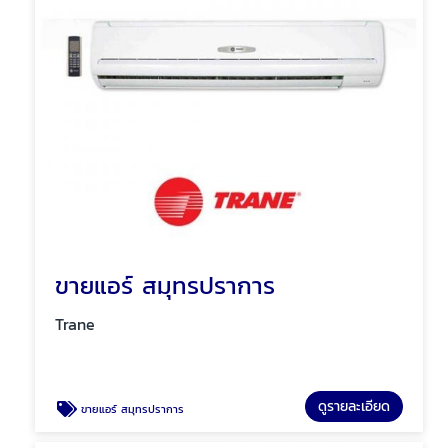
ขายแอร์ สมุทรปราการ
Trane
ดูรายละเอียด
ขายแอร์ สมุทรปราการ