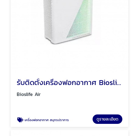
รับติดตั้งเครื่องฟอกอากาศ Bioslife Air
Bioslife Air
ดูรายละเอียด
เครื่องฟอกอากาศ สมุทรปราการ