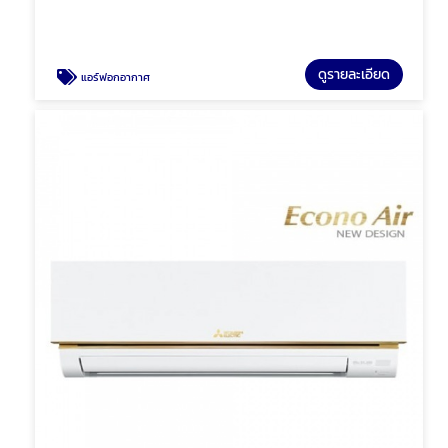
ดูรายละเอียด
แอร์ฟอกอากาศ