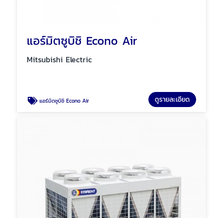
แอร์มิตซูบิชิ Econo Air
Mitsubishi Electric
ดูรายละเอียด
แอร์มิตซูบิชิ Econo Air