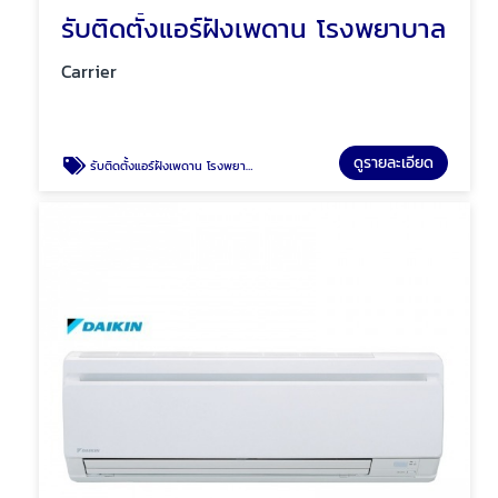
รับติดตั้งแอร์ฝังเพดาน โรงพยาบาล
Carrier
ดูรายละเอียด
รับติดตั้งแอร์ฝังเพดาน โรงพยาบาล