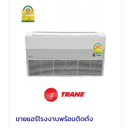
ขายแอร์โรงงานพร้อมติดตั้ง