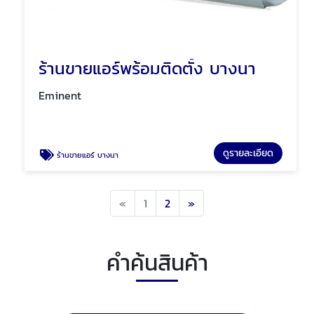
ร้านขายแอร์พร้อมติดตั้ง บางนา
Eminent
ดูรายละเอียด
ร้านขายแอร์ บางนา
Previous
Next
«
1
2
»
คำค้นสินค้า