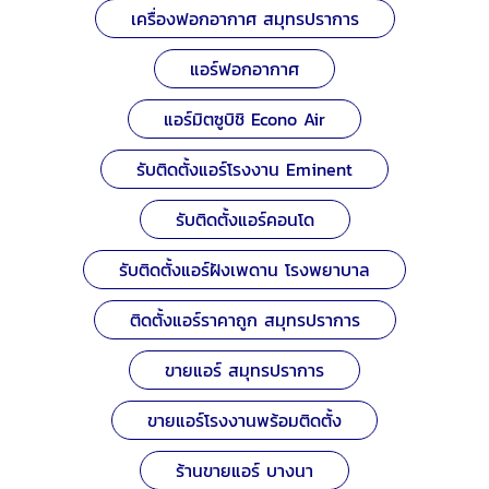
เครื่องฟอกอากาศ สมุทรปราการ
แอร์ฟอกอากาศ
แอร์มิตซูบิชิ Econo Air
รับติดตั้งแอร์โรงงาน Eminent
รับติดตั้งแอร์คอนโด
รับติดตั้งแอร์ฝังเพดาน โรงพยาบาล
ติดตั้งแอร์ราคาถูก สมุทรปราการ
ขายแอร์ สมุทรปราการ
ขายแอร์โรงงานพร้อมติดตั้ง
ร้านขายแอร์ บางนา